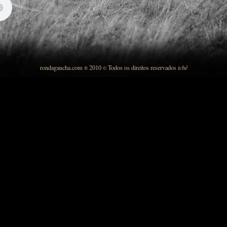
rondagaucha.com
2010
Todos os direitos reservados
tchê
®
©