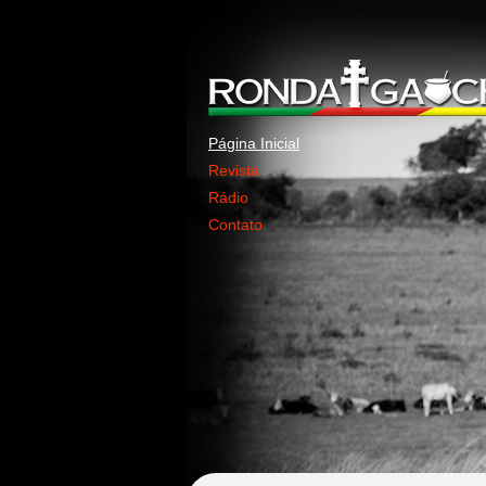
Página Inicial
Revista
Rádio
Contato