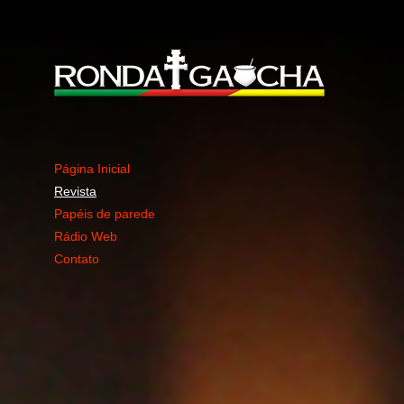
Página Inicial
Revista
Papéis de parede
Rádio Web
Contato